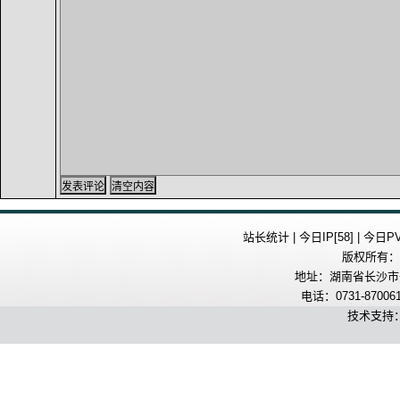
站长统计 | 今日IP[58] | 今日PV[
版权所有：
地址：湖南省长沙市开
电话：0731-870061
技术支持